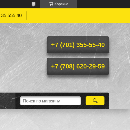
Корзина
 35 555 40
+7 (701) 355-55-40
+7 (708) 620-29-59