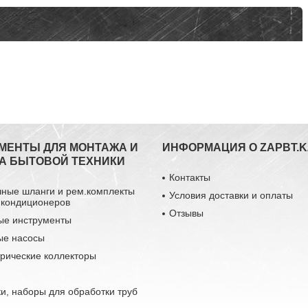
МЕНТЫ ДЛЯ МОНТАЖА И
ИНФОРМАЦИЯ О ZAPBT.K
А БЫТОВОЙ ТЕХНИКИ
Контакты
чные шланги и рем.комплекты
Условия доставки и оплаты
 кондиционеров
Отзывы
ые инструменты
ые насосы
рические коллекторы
и, наборы для обработки труб