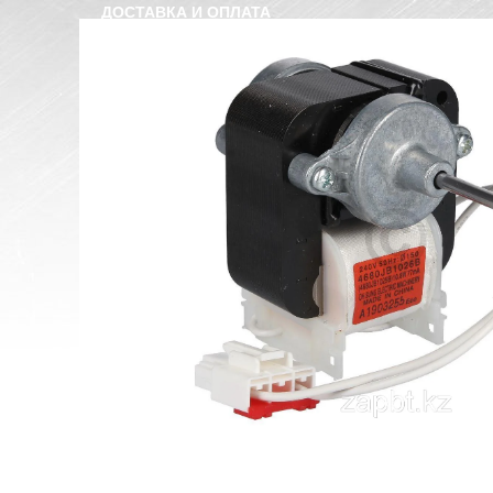
ДОСТАВКА И ОПЛАТА