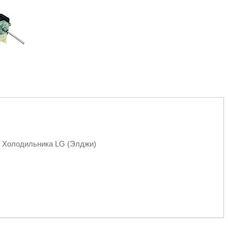
а Холодильника LG (Элджи)