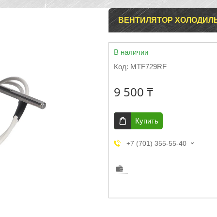
ВЕНТИЛЯТОР ХОЛОДИЛЬН
В наличии
Код:
MTF729RF
9 500 ₸
Купить
+7 (701) 355-55-40