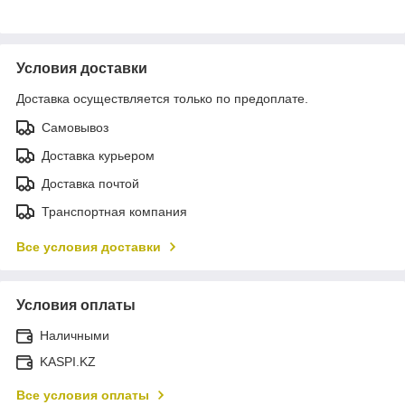
Условия доставки
Доставка осуществляется только по предоплате.
Самовывоз
Доставка курьером
Доставка почтой
Транспортная компания
Все условия доставки
Условия оплаты
Наличными
KASPI.KZ
Все условия оплаты