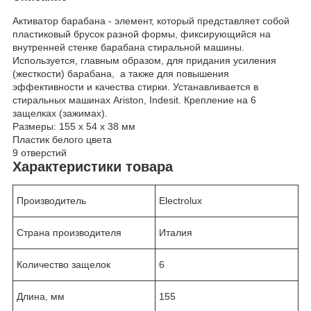
Активатор барабана - элемент, который представляет собой
пластиковый брусок разной формы, фиксирующийся на
внутренней стенке барабана стиральной машины.
Используется, главным образом, для придания усиления
(жесткости) барабана, а также для повышения
эффективности и качества стирки. Устанавливается в
стиральных машинах Ariston, Indesit. Крепление на 6
защелках (зажимах).
Размеры: 155 х 54 х 38 мм
Пластик белого цвета
9 отверстий
Характеристики товара
Производитель
Electrolux
Страна производителя
Италия
Количество защелок
6
Длина, мм
155