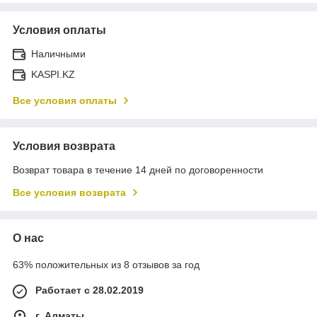
Условия оплаты
Наличными
KASPI.KZ
Все условия оплаты
Условия возврата
Возврат товара в течение 14 дней по договоренности
Все условия возврата
О нас
63% положительных из 8 отзывов за год
Работает с 28.02.2019
г. Алматы