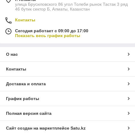
улица Брусиловского 86 угол Толеби рынок Тастак 3 ряд
46 бутик сектор Б, Алматы, Казахстан
Контакты
Сегодня работает с 09:00 до 17:00
Показать весь график работы
О нас
Контакты
Доставка и оплата
График работы
Полная версия сайта
Сайт создан на маркетплейсе
Satu.kz