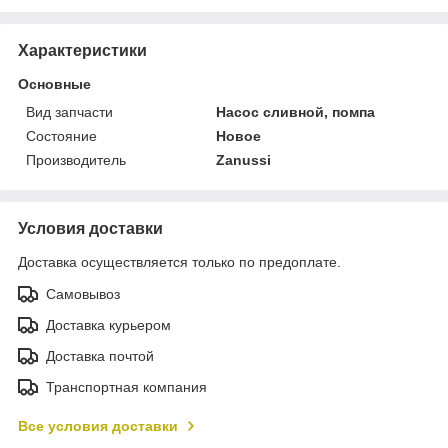
Характеристики
Основные
Вид запчасти
Насос сливной, помпа
Состояние
Новое
Производитель
Zanussi
Условия доставки
Доставка осуществляется только по предоплате.
Самовывоз
Доставка курьером
Доставка почтой
Транспортная компания
Все условия доставки