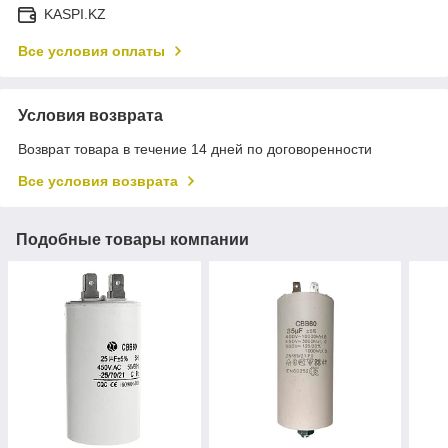
KASPI.KZ
Все условия оплаты
Условия возврата
Возврат товара в течение 14 дней по договоренности
Все условия возврата
Подобные товары компании