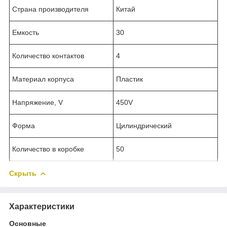
Страна производителя
Китай
Емкость
30
Количество контактов
4
Материал корпуса
Пластик
Напряжение, V
450V
Форма
Цилиндрический
Количество в коробке
50
Скрыть
Характеристики
Основные