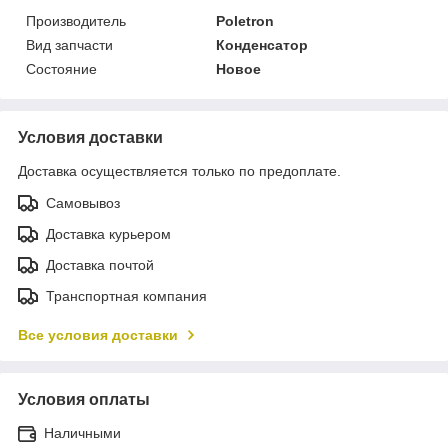
Производитель
Poletron
Вид запчасти
Конденсатор
Состояние
Новое
Условия доставки
Доставка осуществляется только по предоплате.
Самовывоз
Доставка курьером
Доставка почтой
Транспортная компания
Все условия доставки
Условия оплаты
Наличными