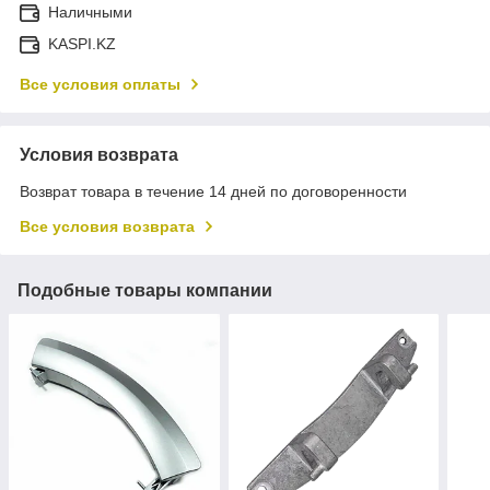
Наличными
KASPI.KZ
Все условия оплаты
Условия возврата
Возврат товара в течение 14 дней по договоренности
Все условия возврата
Подобные товары компании