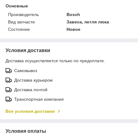
Основные
Производитель
Bosch
Вид запчасти
Завеса, петля люка
Состояние
Новое
Условия доставки
Доставка осуществляется только по предоплате.
Самовывоз
Доставка курьером
Доставка почтой
Транспортная компания
Все условия доставки
Условия оплаты