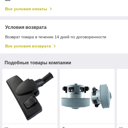
Все условия оплаты
Условия возврата
Возврат товара в течение 14 дней по договоренности
Все условия возврата
Подобные товары компании