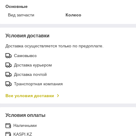
Основные
Вид запчасти
Колесо
Условия доставки
Доставка осуществляется только по предоплате.
Самовывоз
Доставка курьером
Доставка почтой
Транспортная компания
Все условия доставки
Условия оплаты
Наличными
KASPI.KZ