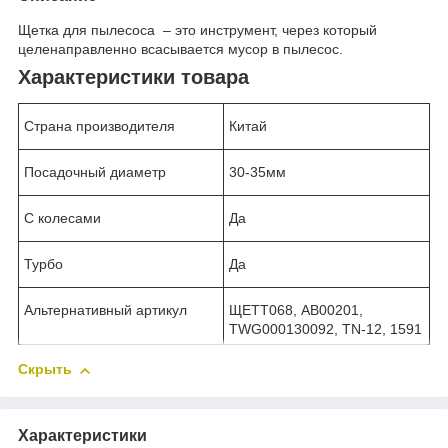
Щетка для пылесоса – это инструмент, через который
целенаправленно всасывается мусор в пылесос.
Характеристики товара
Страна производителя
Китай
Посадочный диаметр
30-35мм
С колесами
Да
Турбо
Да
Альтернативный артикул
ЩЕТТ068, AB00201,
TWG000130092, TN-12, 1591
Скрыть
Характеристики