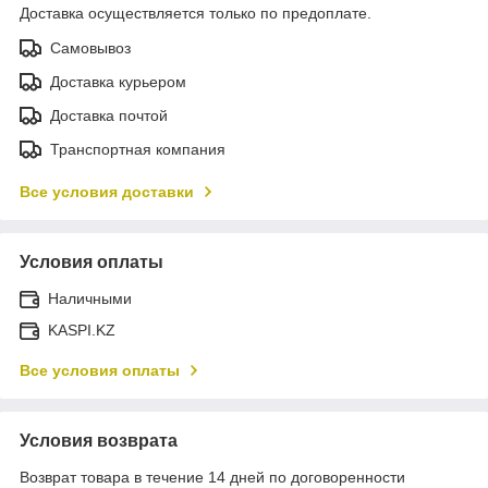
Доставка осуществляется только по предоплате.
Самовывоз
Доставка курьером
Доставка почтой
Транспортная компания
Все условия доставки
Условия оплаты
Наличными
KASPI.KZ
Все условия оплаты
Условия возврата
Возврат товара в течение 14 дней по договоренности