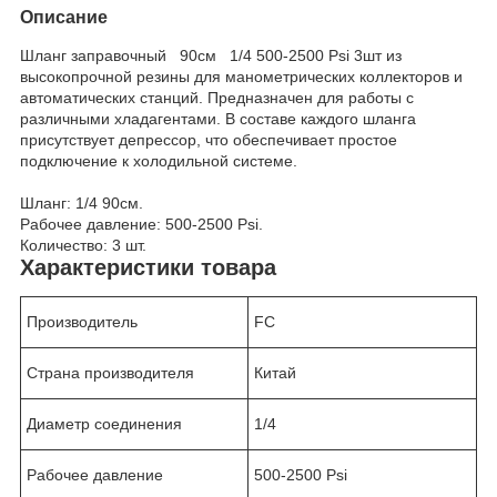
Описание
Шланг заправочный 90см 1/4 500-2500 Psi 3шт из
высокопрочной резины для манометрических коллекторов и
автоматических станций. Предназначен для работы с
различными хладагентами. В составе каждого шланга
присутствует депрессор, что обеспечивает простое
подключение к холодильной системе.
Шланг: 1/4 90см.
Рабочее давление: 500-2500 Psi.
Количество: 3 шт.
Характеристики товара
Производитель
FC
Страна производителя
Китай
Диаметр соединения
1/4
Рабочее давление
500-2500 Psi