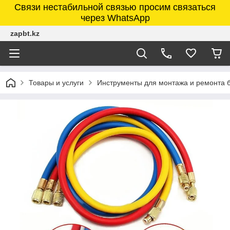
Связи нестабильной связью просим связаться
через WhatsApp
zapbt.kz
Товары и услуги
Инструменты для монтажа и ремонта 