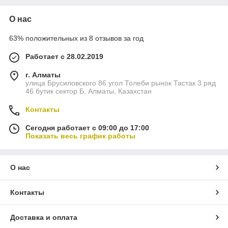
О нас
63% положительных из 8 отзывов за год
Работает с 28.02.2019
г. Алматы
улица Брусиловского 86 угол Толеби рынок Тастак 3 ряд
46 бутик сектор Б, Алматы, Казахстан
Контакты
Сегодня работает с 09:00 до 17:00
Показать весь график работы
О нас
Контакты
Доставка и оплата