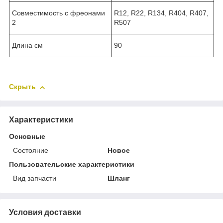
Совместимость с фреонами
R12, R22, R134, R404, R407,
2
R507
Длина см
90
Скрыть
Характеристики
Основные
Состояние
Новое
Пользовательские характеристики
Вид запчасти
Шланг
Условия доставки