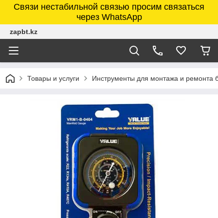
Связи нестабильной связью просим связаться
через WhatsApp
zapbt.kz
Товары и услуги
Инструменты для монтажа и ремонта 