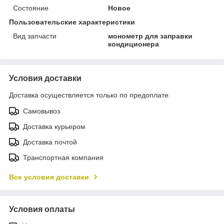
Состояние
Новое
Пользовательские характеристики
Вид запчасти
монометр для заправки
кондиционера
Условия доставки
Доставка осуществляется только по предоплате.
Самовывоз
Доставка курьером
Доставка почтой
Транспортная компания
Все условия доставки
Условия оплаты