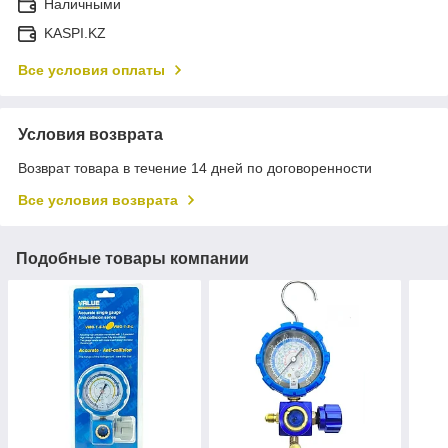
Наличными
KASPI.KZ
Все условия оплаты
Условия возврата
Возврат товара в течение 14 дней по договоренности
Все условия возврата
Подобные товары компании