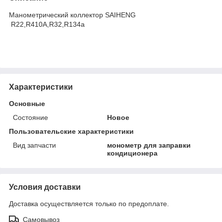
Манометрический коллектор SAIHENG
R22,R410A,R32,R134a
Характеристики
Основные
Состояние
Новое
Пользовательские характеристики
Вид запчасти
монометр для заправки
кондиционера
Условия доставки
Доставка осуществляется только по предоплате.
Самовывоз