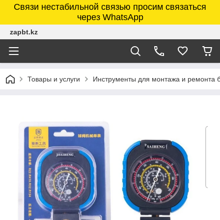
Связи нестабильной связью просим связаться
через WhatsApp
zapbt.kz
Товары и услуги
Инструменты для монтажа и ремонта 