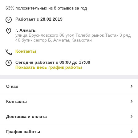
63% положительных из 8 отзывов за год
Работает с 28.02.2019
г. Алматы
улица Брусиловского 86 угол Толеби рынок Тастак 3 ряд
46 бутик сектор Б, Алматы, Казахстан
Контакты
Сегодня работает с 09:00 до 17:00
Показать весь график работы
О нас
Контакты
Доставка и оплата
График работы