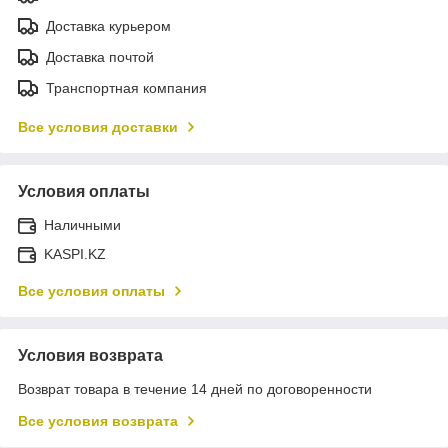
Доставка курьером
Доставка почтой
Транспортная компания
Все условия доставки
Условия оплаты
Наличными
KASPI.KZ
Все условия оплаты
Условия возврата
Возврат товара в течение 14 дней по договоренности
Все условия возврата