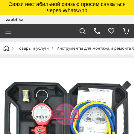
Связи нестабильной связью просим связаться
через WhatsApp
zapbt.kz
Товары и услуги
Инструменты для монтажа и ремонта 