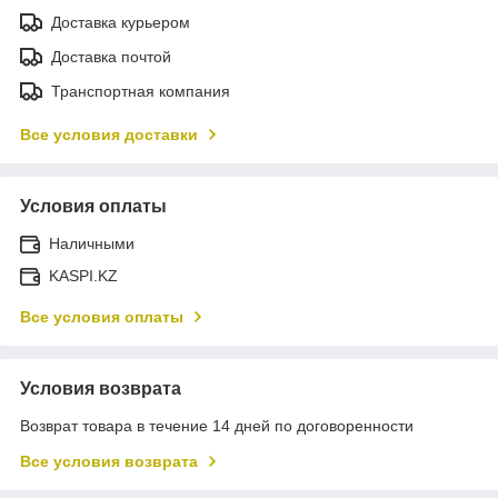
Доставка курьером
Доставка почтой
Транспортная компания
Все условия доставки
Условия оплаты
Наличными
KASPI.KZ
Все условия оплаты
Условия возврата
Возврат товара в течение 14 дней по договоренности
Все условия возврата