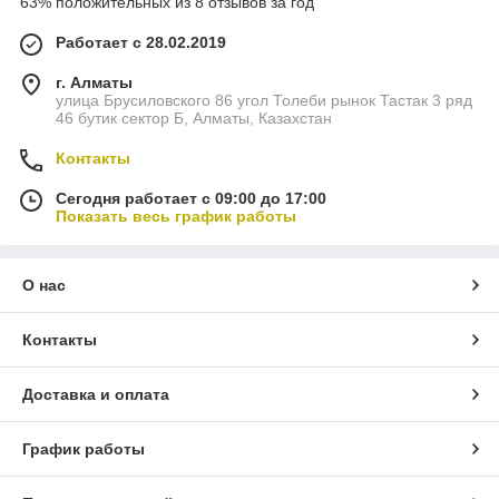
63% положительных из 8 отзывов за год
Работает с 28.02.2019
г. Алматы
улица Брусиловского 86 угол Толеби рынок Тастак 3 ряд
46 бутик сектор Б, Алматы, Казахстан
Контакты
Сегодня работает с 09:00 до 17:00
Показать весь график работы
О нас
Контакты
Доставка и оплата
График работы