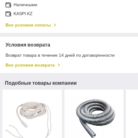
Наличными
KASPI.KZ
Все условия оплаты
Условия возврата
Возврат товара в течение 14 дней по договоренности
Все условия возврата
Подобные товары компании