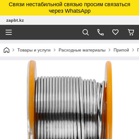
Связи нестабильной связью просим связаться
через WhatsApp
zapbt.kz
Товары и услуги
Расходные материалы
Припой