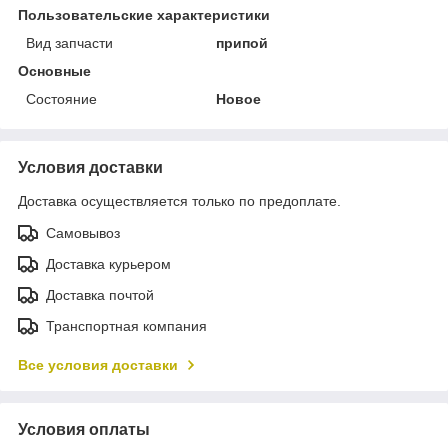
Пользовательские характеристики
Вид запчасти
припой
Основные
Состояние
Новое
Условия доставки
Доставка осуществляется только по предоплате.
Самовывоз
Доставка курьером
Доставка почтой
Транспортная компания
Все условия доставки
Условия оплаты