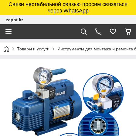
Связи нестабильной связью просим связаться
через WhatsApp
zapbt.kz
Товары и услуги
Инструменты для монтажа и ремонта 