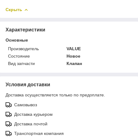
Скрыть
Характеристики
Основные
Производитель
VALUE
Состояние
Новое
Вид запчасти
Клапан
Условия доставки
Доставка осуществляется только по предоплате.
Самовывоз
Доставка курьером
Доставка почтой
Транспортная компания