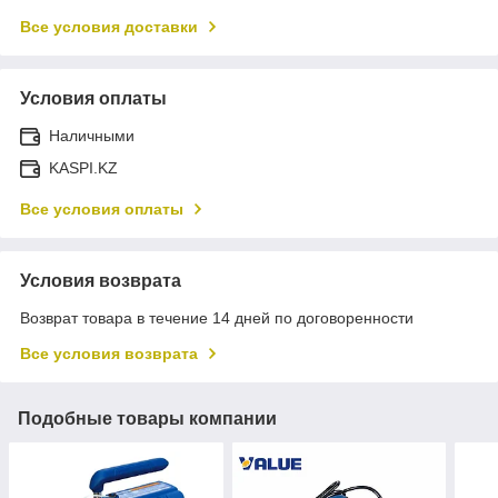
Все условия доставки
Условия оплаты
Наличными
KASPI.KZ
Все условия оплаты
Условия возврата
Возврат товара в течение 14 дней по договоренности
Все условия возврата
Подобные товары компании