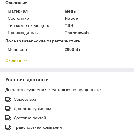
Основные
Материал
Медь
Состояние
Новое
Тип комплектующего
ТЭН
Производитель
Thermowatt
Пользовательские характеристики
Мощность
2000 Вт
Скрыть
Условия доставки
Доставка осуществляется только по предоплате.
Самовывоз
Доставка курьером
Доставка почтой
Транспортная компания