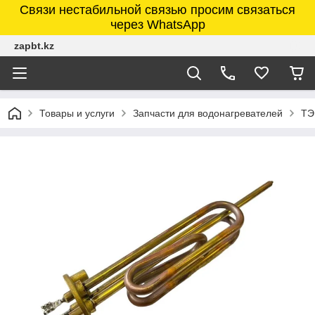
Связи нестабильной связью просим связаться
через WhatsApp
zapbt.kz
Товары и услуги
Запчасти для водонагревателей
ТЭ