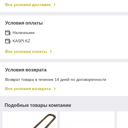
Все условия доставки
Условия оплаты
Наличными
KASPI.KZ
Все условия оплаты
Условия возврата
Возврат товара в течение 14 дней по договоренности
Все условия возврата
Подобные товары компании