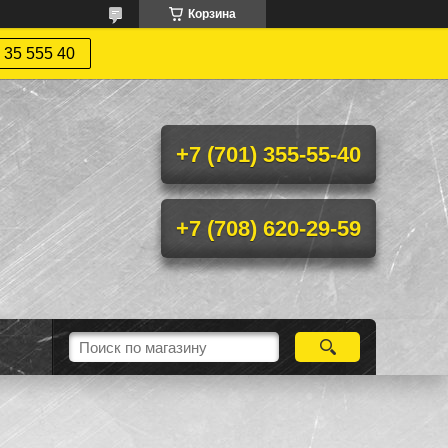
Корзина
 35 555 40
+7 (701) 355-55-40
+7 (708) 620-29-59