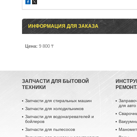
ИНФОРМАЦИЯ ДЛЯ ЗАКАЗА
Цена:
9 800 ₸
ЗАПЧАСТИ ДЛЯ БЫТОВОЙ
ИНСТРУ
ТЕХНИКИ
РЕМОНТ
Запчасти для стиральных машин
Заправо
для авто
Запчасти для холодильников
Сварочн
Запчасти для водонагревателей и
бойлеров
Вакуумн
Запчасти для пылесосов
Маномет