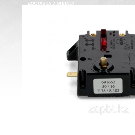
ДОСТАВКА И ОПЛАТА