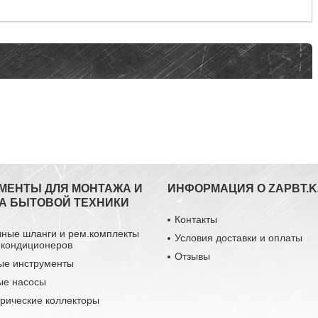
МЕНТЫ ДЛЯ МОНТАЖА И
ИНФОРМАЦИЯ О ZAPBT.K
А БЫТОВОЙ ТЕХНИКИ
Контакты
чные шланги и рем.комплекты
Условия доставки и оплаты
 кондиционеров
Отзывы
ые инструменты
ые насосы
рические коллекторы