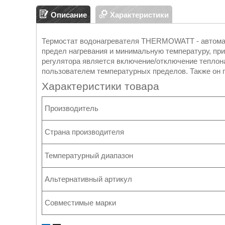
Описание
Характеристики
Термостат водонагревателя THERMOWATT - автомат
предел нагревания и минимальную температуру, при
регулятора является включение/отключение теплон
пользователем температурных пределов. Также он
Характеристики товара
Производитель
Страна производителя
Температурный диапазон
Альтернативный артикул
Совместимые марки