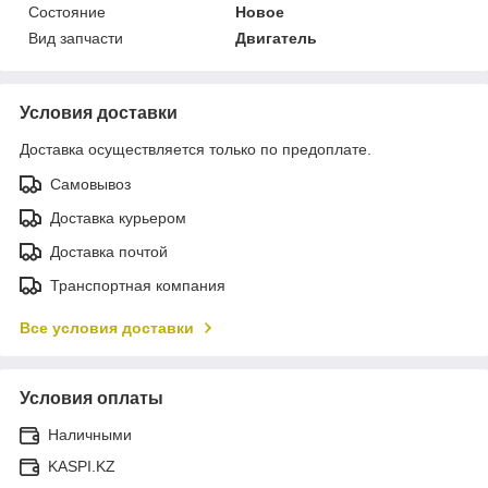
Состояние
Новое
Вид запчасти
Двигатель
Условия доставки
Доставка осуществляется только по предоплате.
Самовывоз
Доставка курьером
Доставка почтой
Транспортная компания
Все условия доставки
Условия оплаты
Наличными
KASPI.KZ