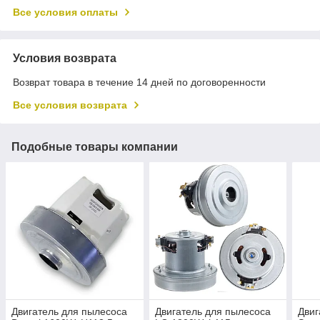
Все условия оплаты
Условия возврата
Возврат товара в течение 14 дней по договоренности
Все условия возврата
Подобные товары компании
Двигатель для пылесоса
Двигатель для пылесоса
Двиг