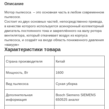
Описание
Мотор пылесоса – это основная часть в любом современном
пылесосе.
Состоит из двух основных частей, непосредственно привода,
в качестве которого используется асинхронный коллекторный
двигатель постоянного тока и закреплённого на валу ротора
вентилятора, который откачивает воздух из корпуса
пылесоса, и создаёт на входе область пониженного давления
«вакуум»
Характеристики товара
Страна производителя
Китай
Мощность, Вт
1600
Вид пылесоса
Сухая уборка
Дополнительная
Bosch Siemens SIEMENS
информация
650525 аналог