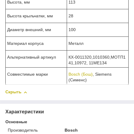
Высота, мм
113
Высота крыльчатки, мм
28
Диаметр внешний, мм
100
Материал корпуса
Металл
Альтернативный артикул
КХ-0011320,1010360,МОТП1
41,10972, 11ME134
Совместимые марки
Bosch (Бош)
, Siemens
(Сименс)
Скрыть
Характеристики
Основные
Производитель
Bosch