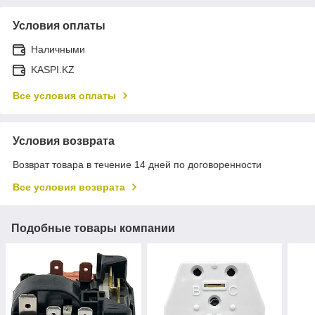
Условия оплаты
Наличными
KASPI.KZ
Все условия оплаты
Условия возврата
Возврат товара в течение 14 дней по договоренности
Все условия возврата
Подобные товары компании