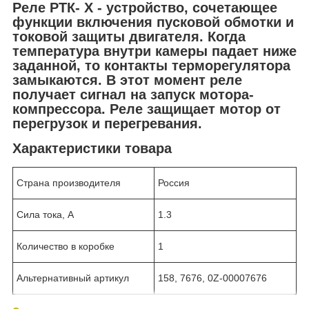
Реле РТК- Х - устройство, сочетающее
функции включения пусковой обмотки и
токовой защиты двигателя. Когда
температура внутри камеры падает ниже
заданной, то контакты терморегулятора
замыкаются. В этот момент реле
получает сигнал на запуск мотора-
компрессора. Реле защищает мотор от
перегрузок и перегревания.
Характеристики товара
Страна производителя
Россия
Сила тока, А
1.3
Количество в коробке
1
Альтернативный артикул
158, 7676, 0Z-00007676