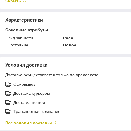
Скрыть
Характеристики
Основные атрибуты
Вид запчасти
Реле
Состояние
Новое
Условия доставки
Доставка осуществляется только по предоплате.
Самовывоз
Доставка курьером
Доставка почтой
Транспортная компания
Все условия доставки