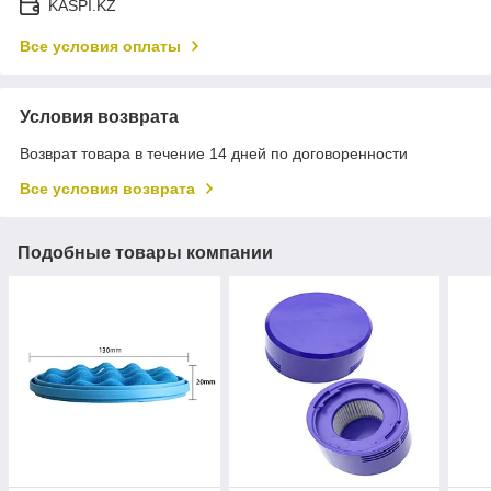
KASPI.KZ
Все условия оплаты
Условия возврата
Возврат товара в течение 14 дней по договоренности
Все условия возврата
Подобные товары компании