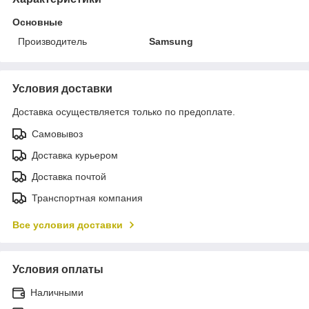
Основные
Производитель
Samsung
Условия доставки
Доставка осуществляется только по предоплате.
Самовывоз
Доставка курьером
Доставка почтой
Транспортная компания
Все условия доставки
Условия оплаты
Наличными