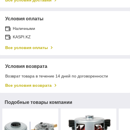
Условия оплаты
Наличными
KASPI.KZ
Все условия оплаты
Условия возврата
Возврат товара в течение 14 дней по договоренности
Все условия возврата
Подобные товары компании