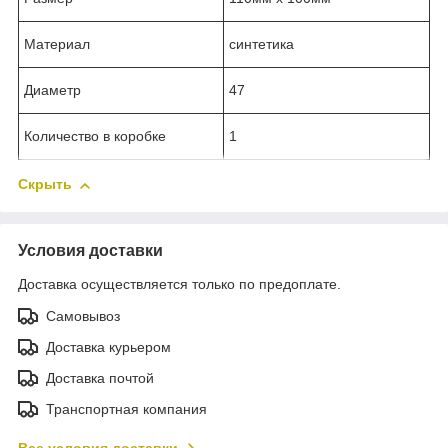
Материал
синтетика
Диаметр
47
Количество в коробке
1
Скрыть
Условия доставки
Доставка осуществляется только по предоплате.
Самовывоз
Доставка курьером
Доставка почтой
Транспортная компания
Все условия доставки