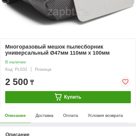
Многоразовый мешок пылесборник
универсальный Ø47мм 110мм x 100мм
В наличии
Код: PL032
Розница
2 500
₸
Купить
Описание
Доставка
Оплата
Условия возврата
Описание