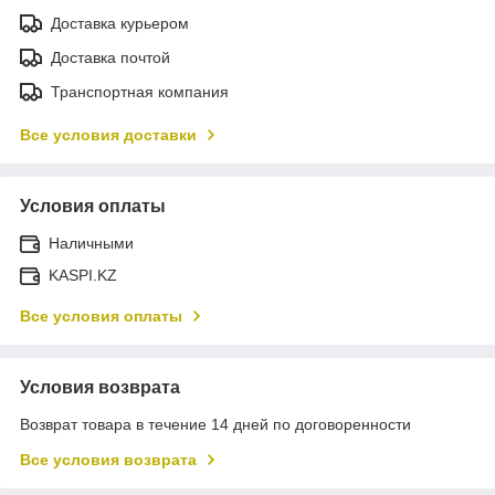
Доставка курьером
Доставка почтой
Транспортная компания
Все условия доставки
Условия оплаты
Наличными
KASPI.KZ
Все условия оплаты
Условия возврата
Возврат товара в течение 14 дней по договоренности
Все условия возврата