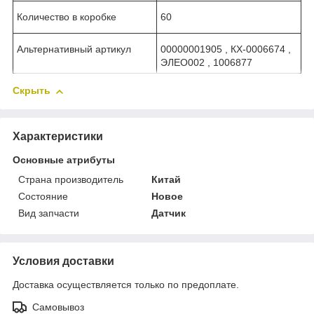
Количество в коробке
60
Альтернативный артикул
00000001905 , КХ-0006674 ,
ЭЛЕО002 , 1006877
Скрыть
Характеристики
Основные атрибуты
Страна производитель
Китай
Состояние
Новое
Вид запчасти
Датчик
Условия доставки
Доставка осуществляется только по предоплате.
Самовывоз