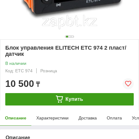
Блок управления ELITECH ЕТС 974 2 пласт/
датчик
В наличии
Код: ETC 974
Розница
10 500
₸
Купить
Описание
Характеристики
Доставка
Оплата
Усл
Описание