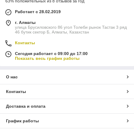
63% положительных из 8 отзывов за год
Работает с 28.02.2019
г. Алматы
улица Брусиловского 86 угол Толеби рынок Тастак 3 ряд
46 бутик сектор Б, Алматы, Казахстан
Контакты
Сегодня работает с 09:00 до 17:00
Показать весь график работы
О нас
Контакты
Доставка и оплата
График работы