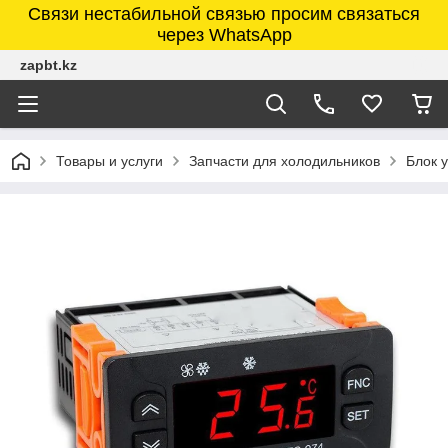
Связи нестабильной связью просим связаться
через WhatsApp
zapbt.kz
Товары и услуги
Запчасти для холодильников
Блок 