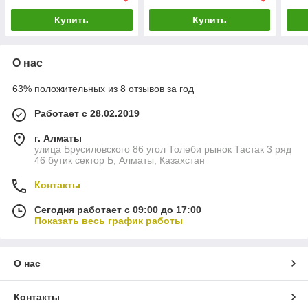
MET
Купить
Купить
О нас
63% положительных из 8 отзывов за год
Работает с 28.02.2019
г. Алматы
улица Брусиловского 86 угол Толеби рынок Тастак 3 ряд
46 бутик сектор Б, Алматы, Казахстан
Контакты
Сегодня работает с 09:00 до 17:00
Показать весь график работы
О нас
Контакты