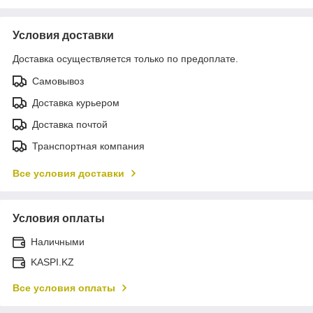
Условия доставки
Доставка осуществляется только по предоплате.
Самовывоз
Доставка курьером
Доставка почтой
Транспортная компания
Все условия доставки
Условия оплаты
Наличными
KASPI.KZ
Все условия оплаты