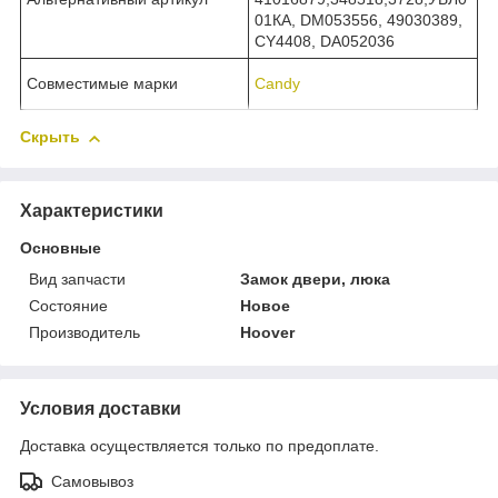
01КА, DM053556, 49030389,
CY4408, DA052036
Совместимые марки
Candy
Скрыть
Характеристики
Основные
Вид запчасти
Замок двери, люка
Состояние
Новое
Производитель
Hoover
Условия доставки
Доставка осуществляется только по предоплате.
Самовывоз