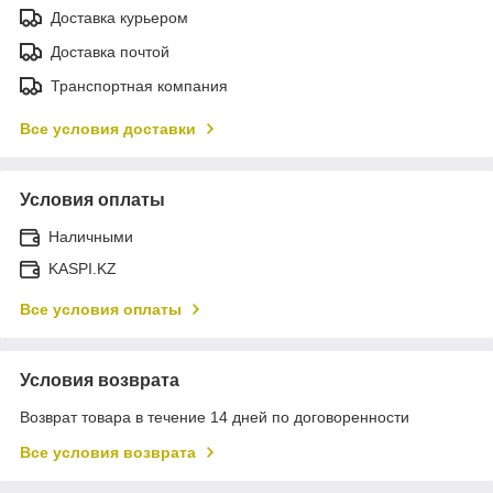
Доставка курьером
Доставка почтой
Транспортная компания
Все условия доставки
Условия оплаты
Наличными
KASPI.KZ
Все условия оплаты
Условия возврата
Возврат товара в течение 14 дней по договоренности
Все условия возврата