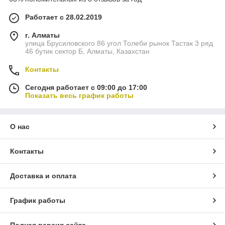
Работает с 28.02.2019
г. Алматы
улица Брусиловского 86 угол Толеби рынок Тастак 3 ряд
46 бутик сектор Б, Алматы, Казахстан
Контакты
Сегодня работает с 09:00 до 17:00
Показать весь график работы
О нас
Контакты
Доставка и оплата
График работы