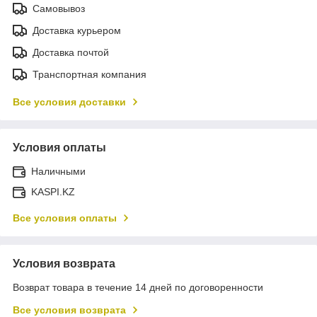
Самовывоз
Доставка курьером
Доставка почтой
Транспортная компания
Все условия доставки
Условия оплаты
Наличными
KASPI.KZ
Все условия оплаты
Условия возврата
Возврат товара в течение 14 дней по договоренности
Все условия возврата