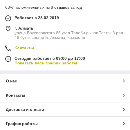
63% положительных из 8 отзывов за год
Работает с 28.02.2019
г. Алматы
улица Брусиловского 86 угол Толеби рынок Тастак 3 ряд
46 бутик сектор Б, Алматы, Казахстан
Контакты
Сегодня работает с 09:00 до 17:00
Показать весь график работы
О нас
Контакты
Доставка и оплата
График работы