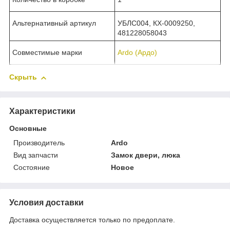
Альтернативный артикул
УБЛС004, КХ-0009250,
481228058043
Совместимые марки
Ardo (Ардо)
Скрыть
Характеристики
Основные
Производитель
Ardo
Вид запчасти
Замок двери, люка
Состояние
Новое
Условия доставки
Доставка осуществляется только по предоплате.