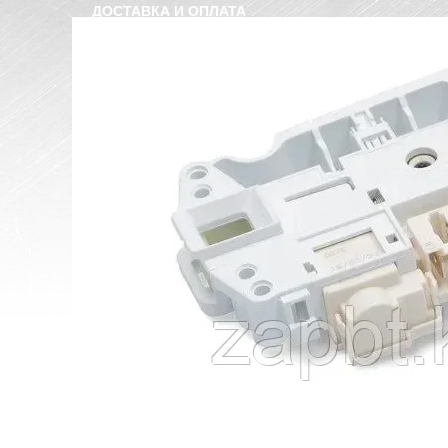
ДОСТАВКА И ОПЛАТА