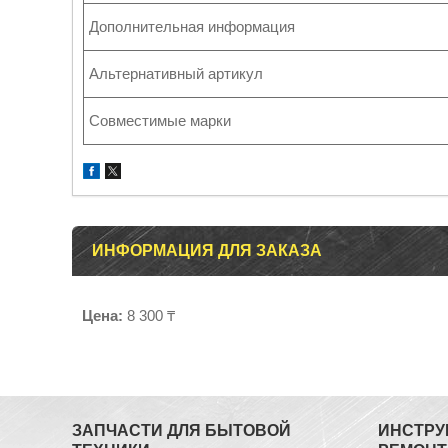
Дополнительная информация
Альтернативный артикул
Совместимые марки
ИНФОРМАЦИЯ ДЛЯ ЗАКАЗА
Цена:
8 300 ₸
ЗАПЧАСТИ ДЛЯ БЫТОВОЙ
ИНСТРУ