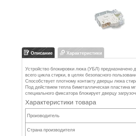
Описание
Характеристики
Устройство блокировки люка (УБЛ) предназначено 
всего цикла стирки, в целях безопасного пользован
Способствует плотному контакту дверцы люка сти
Под действием тепла биметаллическая пластина мг
специального фиксатора блокирует дверцу загрузоч
Характеристики товара
Производитель
Страна производителя