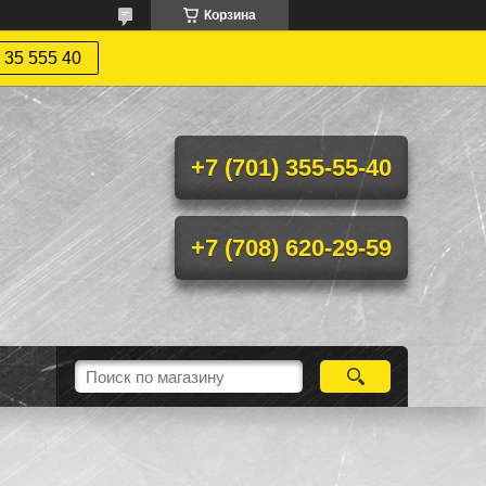
Корзина
 35 555 40
+7 (701) 355-55-40
+7 (708) 620-29-59