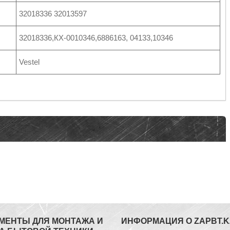
32018336 32013597
32018336,КХ-0010346,6886163, 04133,10346
Vestel
МЕНТЫ ДЛЯ МОНТАЖА И
ИНФОРМАЦИЯ О ZAPBT.K