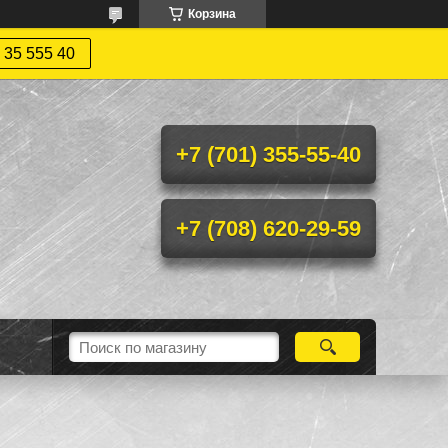
Корзина
 35 555 40
+7 (701) 355-55-40
+7 (708) 620-29-59