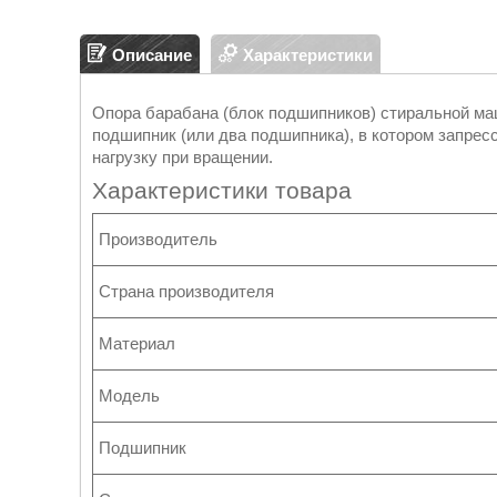
Описание
Характеристики
Опора барабана (блок подшипников) стиральной м
подшипник (или два подшипника), в котором запре
нагрузку при вращении.
Характеристики товара
Производитель
Страна производителя
Материал
Модель
Подшипник