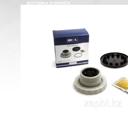
ДОСТАВКА И ОПЛАТА