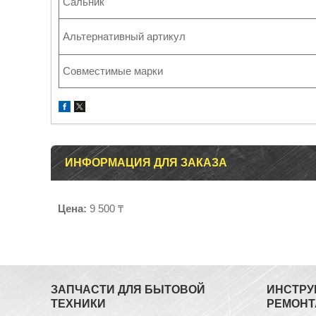
Сальник
Альтернативный артикул
Совместимые марки
ИНФОРМАЦИЯ ДЛЯ ЗАКАЗА
Цена:
9 500 ₸
ЗАПЧАСТИ ДЛЯ БЫТОВОЙ
ИНСТРУ
ТЕХНИКИ
РЕМОНТ