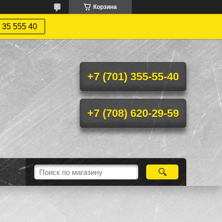
Корзина
 35 555 40
+7 (701) 355-55-40
+7 (708) 620-29-59