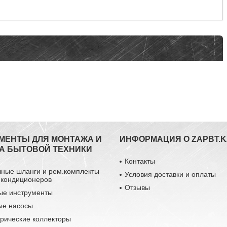
МЕНТЫ ДЛЯ МОНТАЖА И
ИНФОРМАЦИЯ О ZAPBT.K
А БЫТОВОЙ ТЕХНИКИ
Контакты
чные шланги и рем.комплекты
Условия доставки и оплаты
 кондиционеров
Отзывы
ые инструменты
ые насосы
рические коллекторы