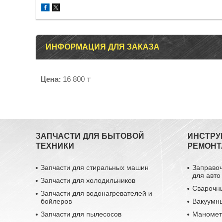
ИНФОРМАЦИЯ ДЛЯ ЗАКАЗА
Цена:
16 800 ₸
ЗАПЧАСТИ ДЛЯ БЫТОВОЙ
ИНСТРУ
ТЕХНИКИ
РЕМОНТ
Запчасти для стиральных машин
Заправо
для авто
Запчасти для холодильников
Сварочн
Запчасти для водонагревателей и
бойлеров
Вакуумн
Запчасти для пылесосов
Маномет