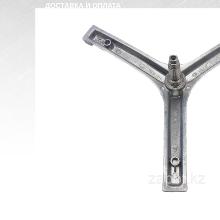
ДОСТАВКА И ОПЛАТА