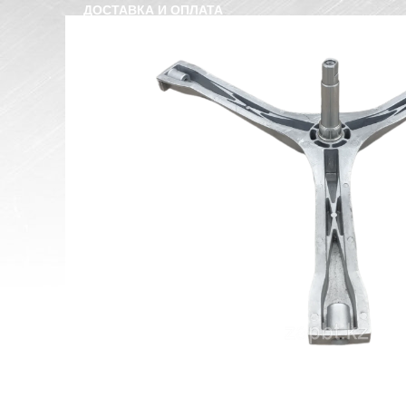
ДОСТАВКА И ОПЛАТА