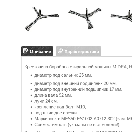
Описание
Характеристики
Крестовина барабана стиральной машины MIDEA, H
диаметр под сальник 25 мм,
диаметр под внешний подшипник 20 мм,
диаметр под внутренний подшипник 17 мм,
длина вала 92 мм,
лучи 24 см,
крепление под болт М10,
под шкив две срезки
Маркировка: MFS50-ES1002-A0712-302 (зам. M
Совместимость (указаны не все модели!):