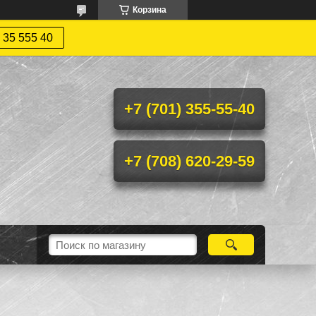
Корзина
 35 555 40
+7 (701) 355-55-40
+7 (708) 620-29-59