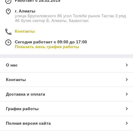
Работает с 28.02.2019
г. Алматы
улица Брусиловского 86 угол Толеби рынок Тастак 3 ряд
46 бутик сектор Б, Алматы, Казахстан
Контакты
Сегодня работает с 09:00 до 17:00
Показать весь график работы
О нас
Контакты
Доставка и оплата
График работы
Полная версия сайта