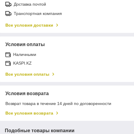
Доставка почтой
Транспортная компания
Все условия доставки
Условия оплаты
Наличными
KASPI.KZ
Все условия оплаты
Условия возврата
Возврат товара в течение 14 дней по договоренности
Все условия возврата
Подобные товары компании