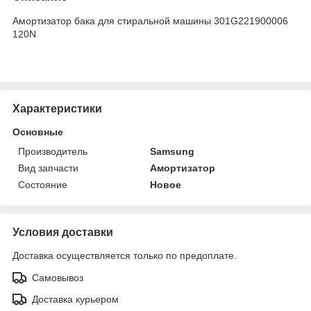
Амортизатор бака для стиральной машины 301G221900006
120N
Характеристики
Основные
Производитель
Samsung
Вид запчасти
Амортизатор
Состояние
Новое
Условия доставки
Доставка осуществляется только по предоплате.
Самовывоз
Доставка курьером