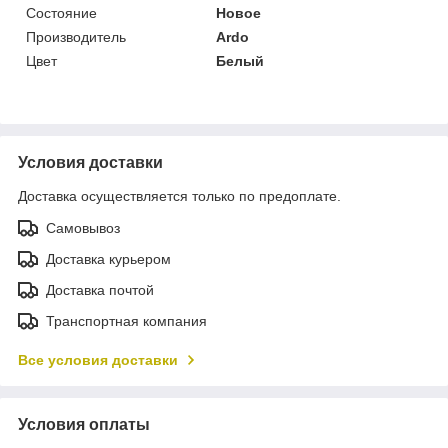
Состояние
Новое
Производитель
Ardo
Цвет
Белый
Условия доставки
Доставка осуществляется только по предоплате.
Самовывоз
Доставка курьером
Доставка почтой
Транспортная компания
Все условия доставки
Условия оплаты