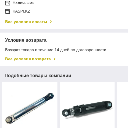
Наличными
KASPI.KZ
Все условия оплаты
Условия возврата
Возврат товара в течение 14 дней по договоренности
Все условия возврата
Подобные товары компании