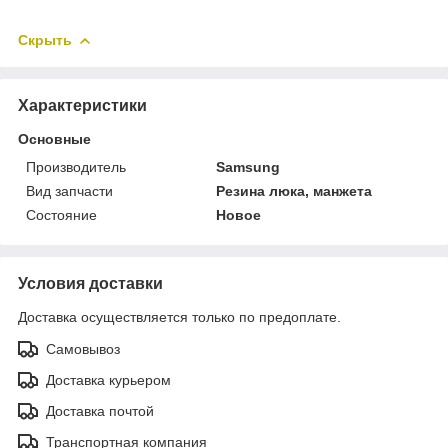
Скрыть
Характеристики
Основные
Производитель
Samsung
Вид запчасти
Резина люка, манжета
Состояние
Новое
Условия доставки
Доставка осуществляется только по предоплате.
Самовывоз
Доставка курьером
Доставка почтой
Транспортная компания