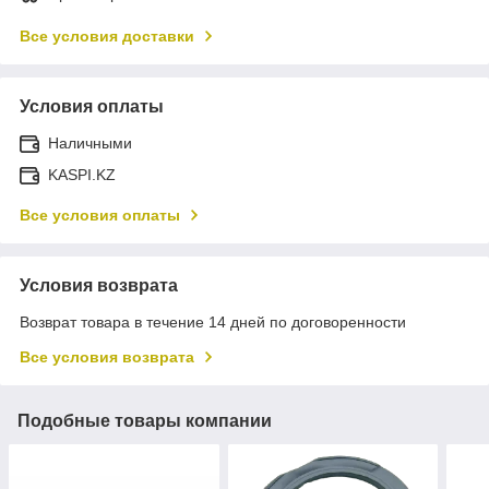
Все условия доставки
Условия оплаты
Наличными
KASPI.KZ
Все условия оплаты
Условия возврата
Возврат товара в течение 14 дней по договоренности
Все условия возврата
Подобные товары компании