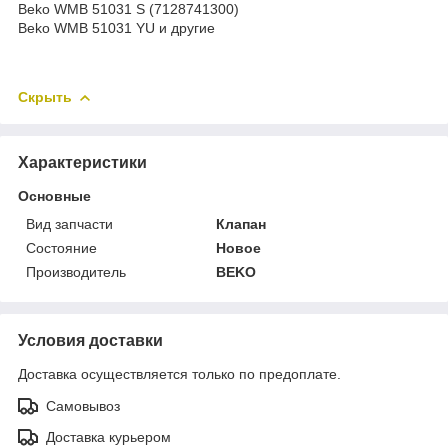
Beko WMB 51031 S (7128741300)
Beko WMB 51031 YU и другие
Скрыть
Характеристики
Основные
Вид запчасти
Клапан
Состояние
Новое
Производитель
BEKO
Условия доставки
Доставка осуществляется только по предоплате.
Самовывоз
Доставка курьером