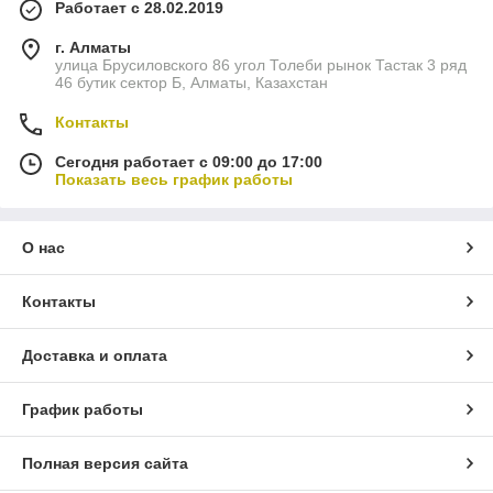
Работает с 28.02.2019
г. Алматы
улица Брусиловского 86 угол Толеби рынок Тастак 3 ряд
46 бутик сектор Б, Алматы, Казахстан
Контакты
Сегодня работает с 09:00 до 17:00
Показать весь график работы
О нас
Контакты
Доставка и оплата
График работы
Полная версия сайта