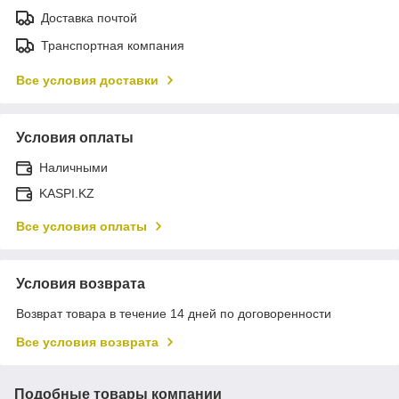
Доставка почтой
Транспортная компания
Все условия доставки
Условия оплаты
Наличными
KASPI.KZ
Все условия оплаты
Условия возврата
Возврат товара в течение 14 дней по договоренности
Все условия возврата
Подобные товары компании