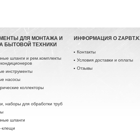
МЕНТЫ ДЛЯ МОНТАЖА И
ИНФОРМАЦИЯ О ZAPBT.K
А БЫТОВОЙ ТЕХНИКИ
Контакты
чные шланги и рем.комплекты
Условия доставки и оплаты
 кондиционеров
Отзывы
ые инструменты
ые насосы
рические коллекторы
и, наборы для обработки труб
зы
чные шланги
-клещи