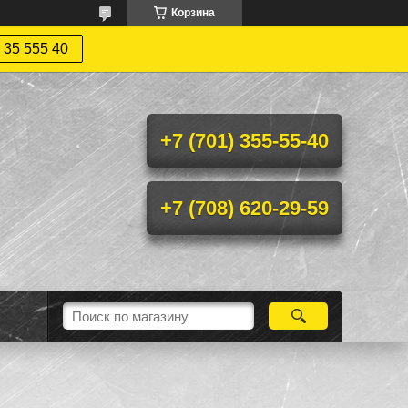
Корзина
 35 555 40
+7 (701) 355-55-40
+7 (708) 620-29-59