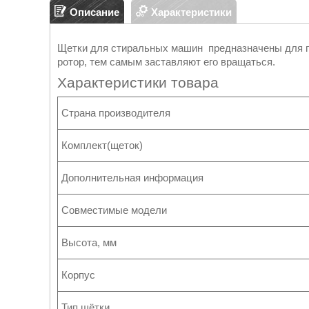
Описание
Характеристики
Щетки для стиральных машин предназначены для п
ротор, тем самым заставляют его вращаться.
Характеристики товара
Страна производителя
Комплект(щеток)
Дополнительная информация
Совместимые модели
Высота, мм
Корпус
Тип щётки