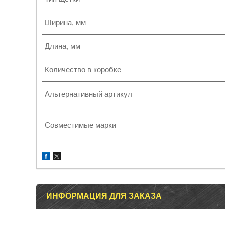
Ширина, мм
Длина, мм
Количество в коробке
Альтернативный артикул
Совместимые марки
ИНФОРМАЦИЯ ДЛЯ ЗАКАЗА