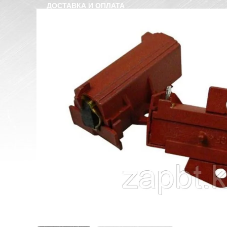
ДОСТАВКА И ОПЛАТА