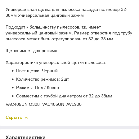
Универсальная щетка для пылесоса насадка пол-ковер 32-
38мм Универсальная цанговый зажим
Подходит к большинству пылесосов, т.к. имеет
универсальный цанговый зажим. Размер отверстия под трубу
пылесоса может быть отрегулирован от 32 до 38 мм.
Щетка имеет два режима.
Характеристики универсальной щетки пылесоса:
Цвет щетки: Черный
Количество режимов: 2шт.
Режимы: Пол / Ковер
Совместим с трубой диаметром от 32 до 38мм
VAC405UN O308 VAC405UN AV1900
Скрыть
Характеристики