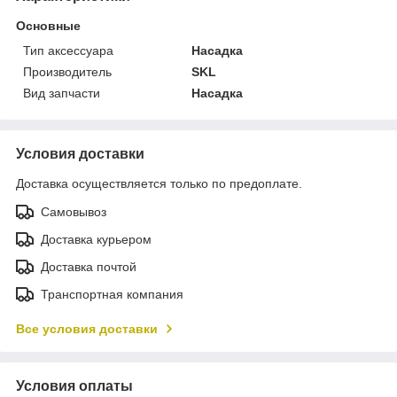
Основные
Тип аксессуара
Насадка
Производитель
SKL
Вид запчасти
Насадка
Условия доставки
Доставка осуществляется только по предоплате.
Самовывоз
Доставка курьером
Доставка почтой
Транспортная компания
Все условия доставки
Условия оплаты