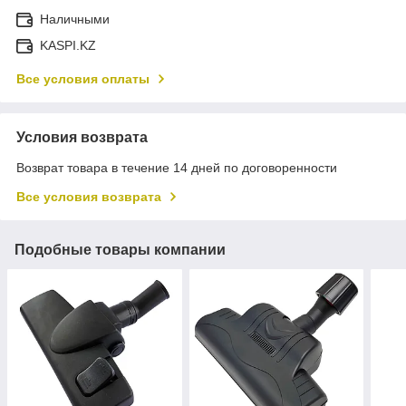
Наличными
KASPI.KZ
Все условия оплаты
Условия возврата
Возврат товара в течение 14 дней по договоренности
Все условия возврата
Подобные товары компании