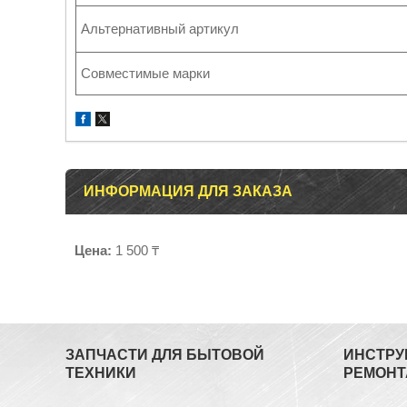
Альтернативный артикул
Совместимые марки
ИНФОРМАЦИЯ ДЛЯ ЗАКАЗА
Цена:
1 500 ₸
ЗАПЧАСТИ ДЛЯ БЫТОВОЙ
ИНСТРУ
ТЕХНИКИ
РЕМОНТ