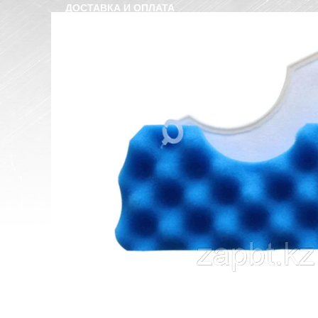
ДОСТАВКА И ОПЛАТА