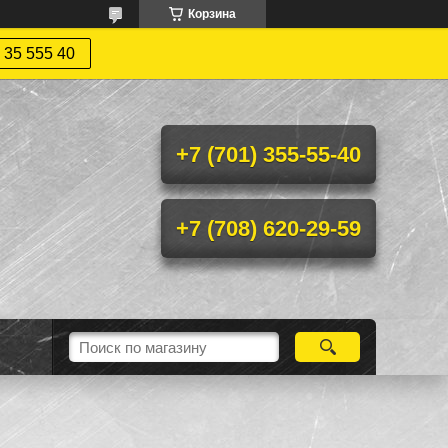
Корзина
 35 555 40
+7 (701) 355-55-40
+7 (708) 620-29-59