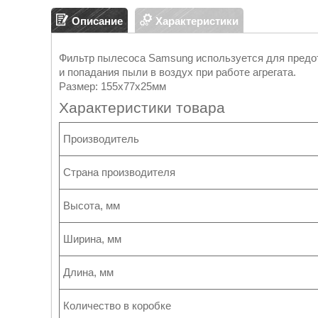
Описание
Характеристики
Фильтр пылесоса Samsung используется для предо
и попадания пыли в воздух при работе агрегата.
Размер: 155х77х25мм
Характеристики товара
Производитель
Страна производителя
Высота, мм
Ширина, мм
Длина, мм
Количество в коробке