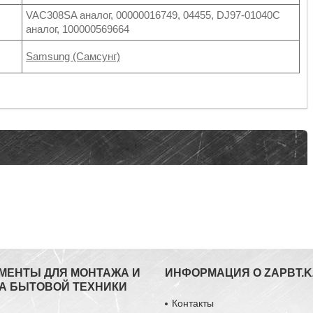
VAC308SA аналог, 00000016749, 04455, DJ97-01040C
аналог, 100000569664
Samsung (Самсунг)
МЕНТЫ ДЛЯ МОНТАЖА И
ИНФОРМАЦИЯ О ZAPBT.K
А БЫТОВОЙ ТЕХНИКИ
Контакты