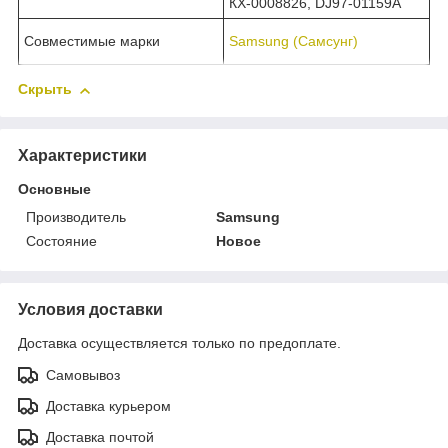
КХ-0008826, DJ97-01159A
Совместимые марки
Samsung (Самсунг)
Скрыть
Характеристики
Основные
Производитель
Samsung
Состояние
Новое
Условия доставки
Доставка осуществляется только по предоплате.
Самовывоз
Доставка курьером
Доставка почтой