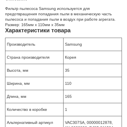
Фильтр пылесоса Samsung используется для
предотвращения попадания пыли в механическую часть
пылесоса и попадания пыли в воздух при работе агрегата.
Размер: 165мм х 110мм х 35мм
Характеристики товара
Производитель
Samsung
Страна производителя
Корея
Высота, мм
35
Ширина, мм
110
Длина, мм
165
Количество в коробке
1
Альтернативный артикул
VAC307SA, 00000012878,