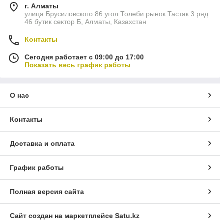
г. Алматы
улица Брусиловского 86 угол Толеби рынок Тастак 3 ряд
46 бутик сектор Б, Алматы, Казахстан
Контакты
Сегодня работает с 09:00 до 17:00
Показать весь график работы
О нас
Контакты
Доставка и оплата
График работы
Полная версия сайта
Сайт создан на маркетплейсе
Satu.kz