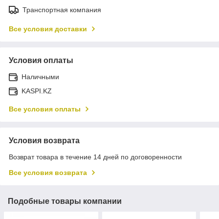
Транспортная компания
Все условия доставки
Условия оплаты
Наличными
KASPI.KZ
Все условия оплаты
Условия возврата
Возврат товара в течение 14 дней по договоренности
Все условия возврата
Подобные товары компании