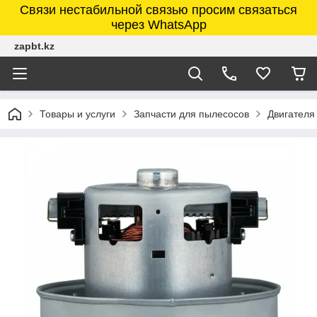
Связи нестабильной связью просим связаться
через WhatsApp
zapbt.kz
Товары и услуги
Запчасти для пылесосов
Двигателя