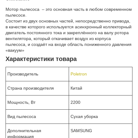
Мотор пылесоса – это основная часть в любом современном
пылесосе.
Состоит из двух основных частей, непосредственно привода,
в качестве которого используется асинхронный коллекторный
двигатель постоянного тока и закреплённого на валу ротора
вентилятора, который откачивает воздух из корпуса
пылесоса, и создаёт на входе область пониженного давления
«вакуум»
Характеристики товара
Производитель
Poletron
Страна производителя
Китай
Мощность, Вт
2200
Вид пылесоса
Сухая уборка
Дополнительная
SAMSUNG
информация