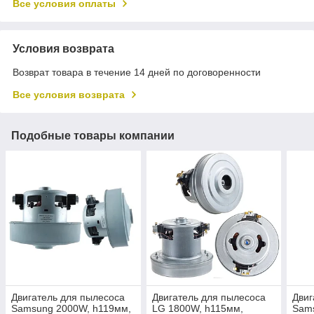
Все условия оплаты
Условия возврата
Возврат товара в течение 14 дней по договоренности
Все условия возврата
Подобные товары компании
Двигатель для пылесоса
Двигатель для пылесоса
Двиг
Samsung 2000W, h119мм,
LG 1800W, h115мм,
Sam