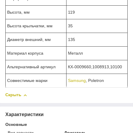
Высота, мм
119
Высота крыльчатки, мм
35
Диаметр внешний, мм
135
Материал корпуса
Металл
Альтернативный артикул
КХ-0009660,1008913,10100
Совместимые марки
Samsung
, Poletron
Скрыть
Характеристики
Основные
Вид запчасти
Двигатель