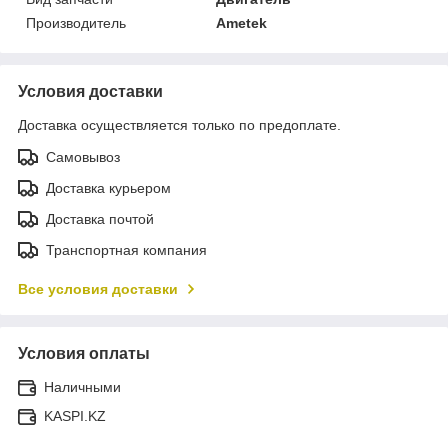
Производитель
Ametek
Условия доставки
Доставка осуществляется только по предоплате.
Самовывоз
Доставка курьером
Доставка почтой
Транспортная компания
Все условия доставки
Условия оплаты
Наличными
KASPI.KZ