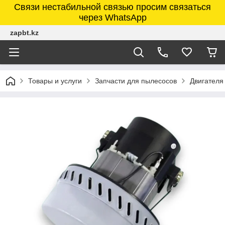
Связи нестабильной связью просим связаться
через WhatsApp
zapbt.kz
Товары и услуги
Запчасти для пылесосов
Двигателя