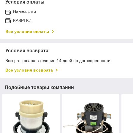
Условия оплаты
Наличными
KASPI.KZ
Все условия оплаты
Условия возврата
Возврат товара в течение 14 дней по договоренности
Все условия возврата
Подобные товары компании