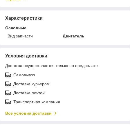
Характеристики
Основные
Вид запчасти
Двигатель
Условия доставки
Доставка осуществляется только по предоплате.
Самовывоз
Доставка курьером
Доставка почтой
Транспортная компания
Все условия доставки