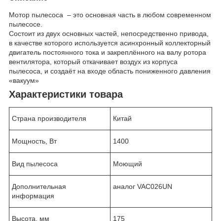
Мотор пылесоса – это основная часть в любом современном
пылесосе.
Состоит из двух основных частей, непосредственно привода,
в качестве которого используется асинхронный коллекторный
двигатель постоянного тока и закреплённого на валу ротора
вентилятора, который откачивает воздух из корпуса
пылесоса, и создаёт на входе область пониженного давления
«вакуум»
Характеристики товара
Страна производителя
Китай
Мощность, Вт
1400
Вид пылесоса
Моющий
Дополнительная
аналог VAC026UN
информация
Высота, мм
175