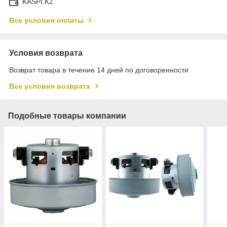
KASPI.KZ
Все условия оплаты
Условия возврата
Возврат товара в течение 14 дней по договоренности
Все условия возврата
Подобные товары компании