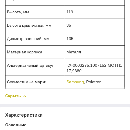
Высота, мм
119
Высота крыльчатки, мм
35
Диаметр внешний, мм
135
Материал корпуса
Металл
Альтернативный артикул
КХ-0003275,1007152,МОТП1
17,9380
Совместимые марки
Samsung
, Poletron
Скрыть
Характеристики
Основные