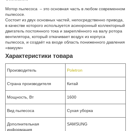
Мотор пылесоса – это основная часть в любом современном
пылесосе.
Состоит из двух основных частей, непосредственно привода,
в качестве которого используется асинхронный коллекторный
двигатель постоянного тока и закреплённого на валу ротора
вентилятора, который откачивает воздух из корпуса
пылесоса, и создаёт на входе область пониженного давления
«вакуум»
Характеристики товара
Производитель
Poletron
Страна производителя
Китай
Мощность, Вт
1600
Вид пылесоса
Сухая уборка
Дополнительная
SAMSUNG
информация