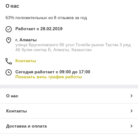
О нас
63% положительных из 8 отзывов за год
Работает с 28.02.2019
г. Алматы
улица Брусиловского 86 угол Толеби рынок Тастак 3 ряд
46 бутик сектор Б, Алматы, Казахстан
Контакты
Сегодня работает с 09:00 до 17:00
Показать весь график работы
О нас
Контакты
Доставка и оплата