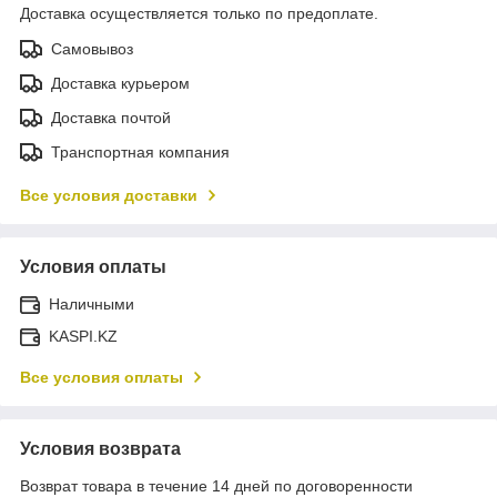
Доставка осуществляется только по предоплате.
Самовывоз
Доставка курьером
Доставка почтой
Транспортная компания
Все условия доставки
Условия оплаты
Наличными
KASPI.KZ
Все условия оплаты
Условия возврата
Возврат товара в течение 14 дней по договоренности