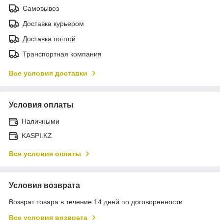
Самовывоз
Доставка курьером
Доставка почтой
Транспортная компания
Все условия доставки
Условия оплаты
Наличными
KASPI.KZ
Все условия оплаты
Условия возврата
Возврат товара в течение 14 дней по договоренности
Все условия возврата