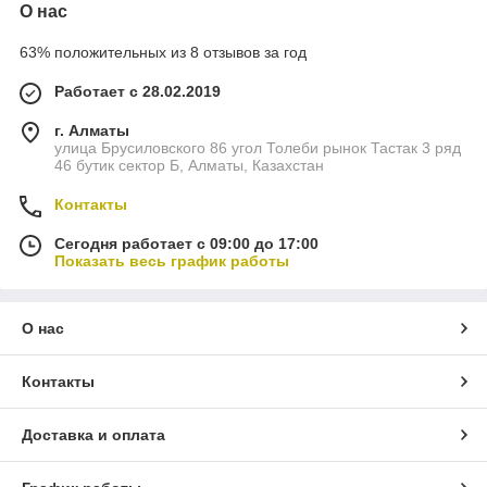
О нас
63% положительных из 8 отзывов за год
Работает с 28.02.2019
г. Алматы
улица Брусиловского 86 угол Толеби рынок Тастак 3 ряд
46 бутик сектор Б, Алматы, Казахстан
Контакты
Сегодня работает с 09:00 до 17:00
Показать весь график работы
О нас
Контакты
Доставка и оплата