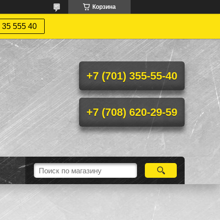
Корзина
 35 555 40
+7 (701) 355-55-40
+7 (708) 620-29-59