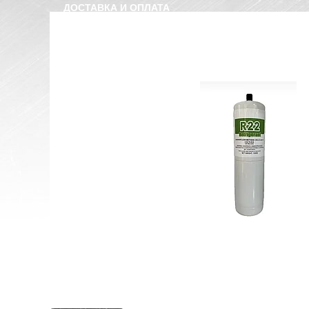
ДОСТАВКА И ОПЛАТА