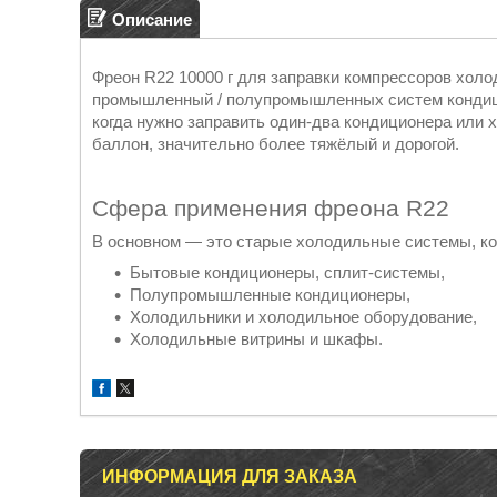
Описание
Фреон R22 10000 г для заправки компрессоров хол
промышленный / полупромышленных систем кондици
когда нужно заправить один-два кондиционера или
баллон, значительно более тяжёлый и дорогой.
Сфера применения фреона R22
В основном — это старые холодильные системы, ко
Бытовые кондиционеры, сплит-системы,
Полупромышленные кондиционеры,
Холодильники и холодильное оборудование,
Холодильные витрины и шкафы.
ИНФОРМАЦИЯ ДЛЯ ЗАКАЗА