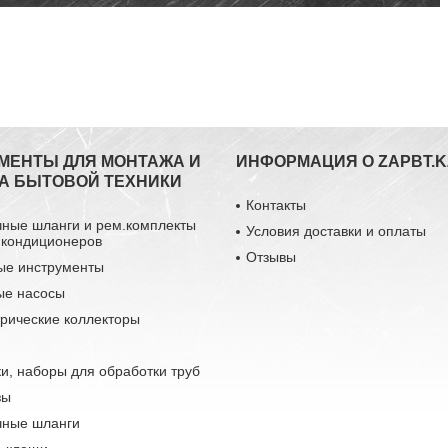
МЕНТЫ ДЛЯ МОНТАЖА И
ИНФОРМАЦИЯ О ZAPBT.K
А БЫТОВОЙ ТЕХНИКИ
Контакты
чные шланги и рем.комплекты
Условия доставки и оплаты
 кондиционеров
Отзывы
ые инструменты
ые насосы
рические коллекторы
и, наборы для обработки труб
зы
чные шланги