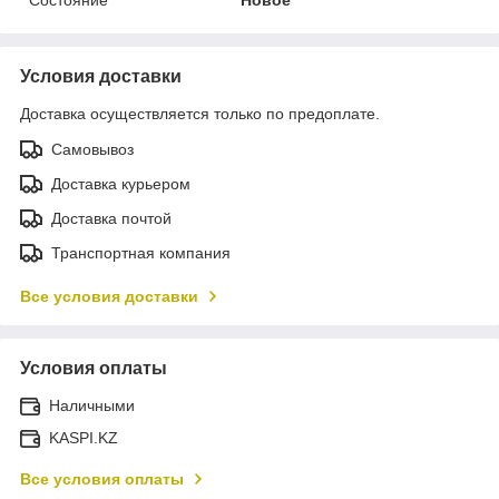
Условия доставки
Доставка осуществляется только по предоплате.
Самовывоз
Доставка курьером
Доставка почтой
Транспортная компания
Все условия доставки
Условия оплаты
Наличными
KASPI.KZ
Все условия оплаты