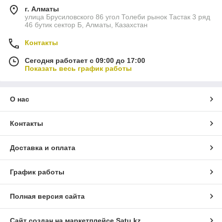
г. Алматы
улица Брусиловского 86 угол Толеби рынок Тастак 3 ряд
46 бутик сектор Б, Алматы, Казахстан
Контакты
Сегодня работает с 09:00 до 17:00
Показать весь график работы
О нас
Контакты
Доставка и оплата
График работы
Полная версия сайта
Сайт создан на маркетплейсе
Satu.kz