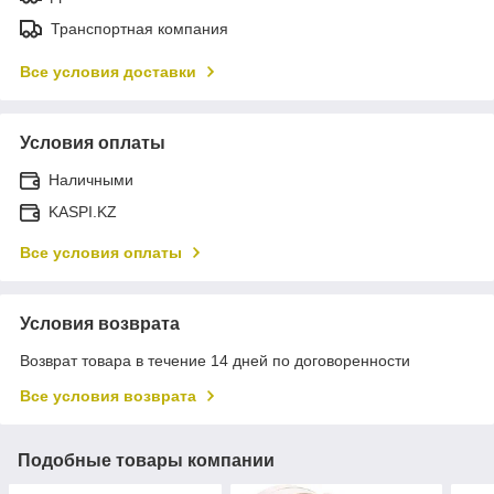
Транспортная компания
Все условия доставки
Условия оплаты
Наличными
KASPI.KZ
Все условия оплаты
Условия возврата
Возврат товара в течение 14 дней по договоренности
Все условия возврата
Подобные товары компании