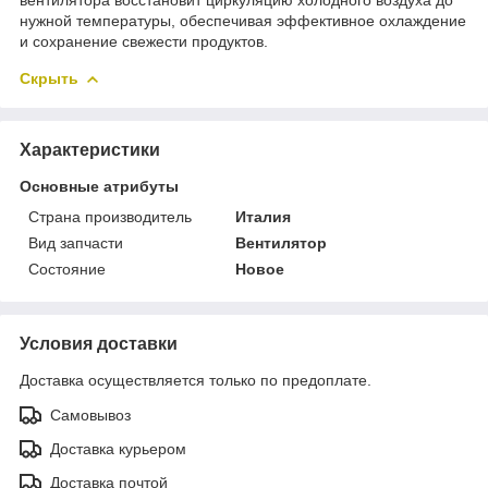
нужной температуры, обеспечивая эффективное охлаждение
и сохранение свежести продуктов.
Скрыть
Характеристики
Основные атрибуты
Страна производитель
Италия
Вид запчасти
Вентилятор
Состояние
Новое
Условия доставки
Доставка осуществляется только по предоплате.
Самовывоз
Доставка курьером
Доставка почтой