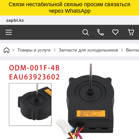
Связи нестабильной связью просим связаться
через WhatsApp
zapbt.kz
Товары и услуги
Запчасти для холодильников
Венти