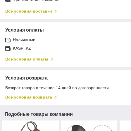
Все условия доставки
Условия оплаты
Наличными
KASPI.KZ
Все условия оплаты
Условия возврата
Возврат товара в течение 14 дней по договоренности
Все условия возврата
Подобные товары компании