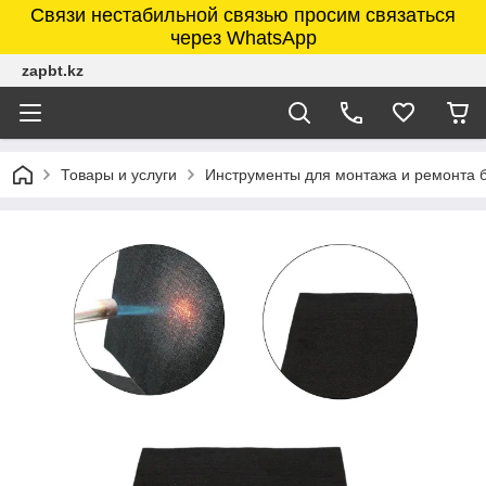
Связи нестабильной связью просим связаться
через WhatsApp
zapbt.kz
Товары и услуги
Инструменты для монтажа и ремонта 