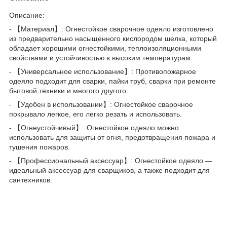
Описание:
- 【Материал】: Огнестойкое сварочное одеяло изготовлено
из предварительно насыщенного кислородом шелка, который
обладает хорошими огнестойкими, теплоизоляционными
свойствами и устойчивостью к высоким температурам.
- 【Универсальное использование】: Противопожарное
одеяло подходит для сварки, пайки труб, сварки при ремонте
бытовой техники и многого другого.
- 【Удобен в использовании】: Огнестойкое сварочное
покрывало легкое, его легко резать и использовать.
- 【Огнеустойчивый】: Огнестойкое одеяло можно
использовать для защиты от огня, предотвращения пожара и
тушения пожаров.
- 【Профессиональный аксессуар】: Огнестойкое одеяло —
идеальный аксессуар для сварщиков, а также подходит для
сантехников.