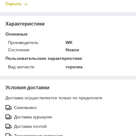
Скрыть
Характеристики
Основные
Производитель
WK
Состояние
Новое
Пользовательские характеристики
Вид запчасти
горелка
Условия доставки
Доставка осуществляется только по предоплате.
Самовывоз
Доставка курьером
Доставка почтой
Транспортная компания