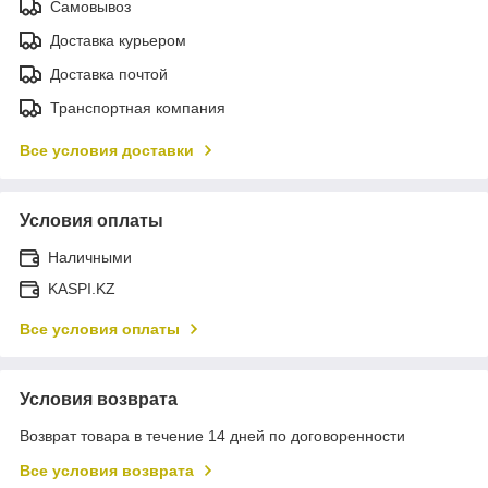
Самовывоз
Доставка курьером
Доставка почтой
Транспортная компания
Все условия доставки
Условия оплаты
Наличными
KASPI.KZ
Все условия оплаты
Условия возврата
Возврат товара в течение 14 дней по договоренности
Все условия возврата