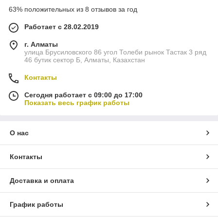
63% положительных из 8 отзывов за год
Работает с 28.02.2019
г. Алматы
улица Брусиловского 86 угол Толеби рынок Тастак 3 ряд
46 бутик сектор Б, Алматы, Казахстан
Контакты
Сегодня работает с 09:00 до 17:00
Показать весь график работы
О нас
Контакты
Доставка и оплата
График работы