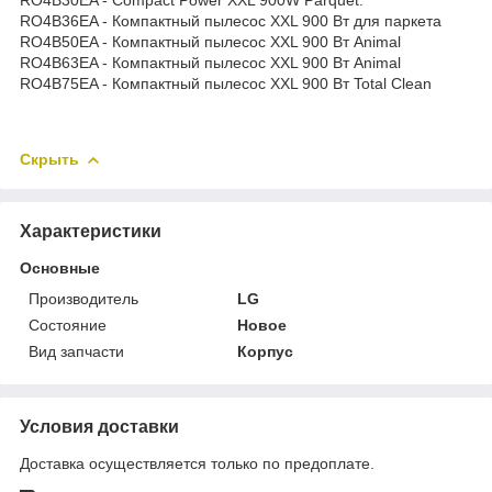
RO4B36EA - Компактный пылесос XXL 900 Вт для паркета
RO4B50EA - Компактный пылесос XXL 900 Вт Animal
RO4B63EA - Компактный пылесос XXL 900 Вт Animal
RO4B75EA - Компактный пылесос XXL 900 Вт Total Clean
Скрыть
Характеристики
Основные
Производитель
LG
Состояние
Новое
Вид запчасти
Корпус
Условия доставки
Доставка осуществляется только по предоплате.