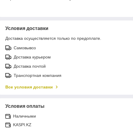
Условия доставки
Доставка осуществляется только по предоплате.
Самовывоз
Доставка курьером
Доставка почтой
Транспортная компания
Все условия доставки
Условия оплаты
Наличными
KASPI.KZ