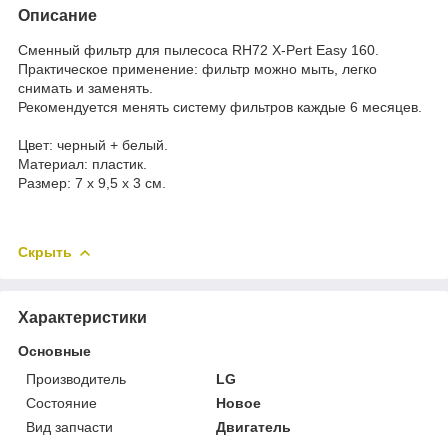
Описание
Сменный фильтр для пылесоса RH72 X-Pert Easy 160.
Практическое применение: фильтр можно мыть, легко
снимать и заменять.
Рекомендуется менять систему фильтров каждые 6 месяцев.
Цвет: черный + белый.
Материал: пластик.
Размер: 7 x 9,5 x 3 см.
Скрыть
Характеристики
Основные
Производитель
LG
Состояние
Новое
Вид запчасти
Двигатель