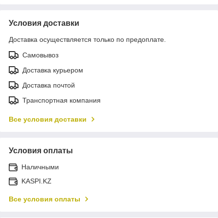
Условия доставки
Доставка осуществляется только по предоплате.
Самовывоз
Доставка курьером
Доставка почтой
Транспортная компания
Все условия доставки
Условия оплаты
Наличными
KASPI.KZ
Все условия оплаты