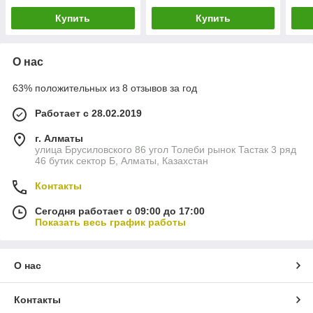
FC9735
Купить
Купить
О нас
63% положительных из 8 отзывов за год
Работает с 28.02.2019
г. Алматы
улица Брусиловского 86 угол Толеби рынок Тастак 3 ряд
46 бутик сектор Б, Алматы, Казахстан
Контакты
Сегодня работает с 09:00 до 17:00
Показать весь график работы
О нас
Контакты