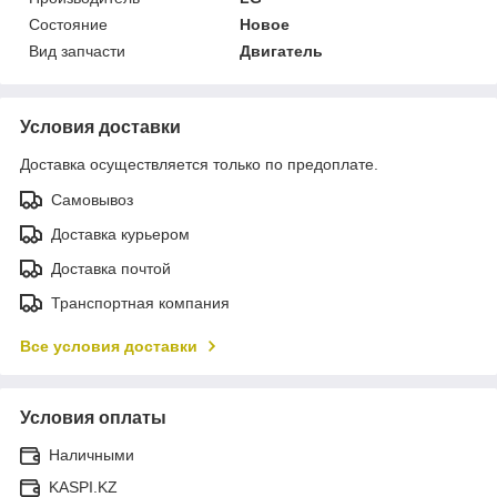
Состояние
Новое
Вид запчасти
Двигатель
Условия доставки
Доставка осуществляется только по предоплате.
Самовывоз
Доставка курьером
Доставка почтой
Транспортная компания
Все условия доставки
Условия оплаты
Наличными
KASPI.KZ