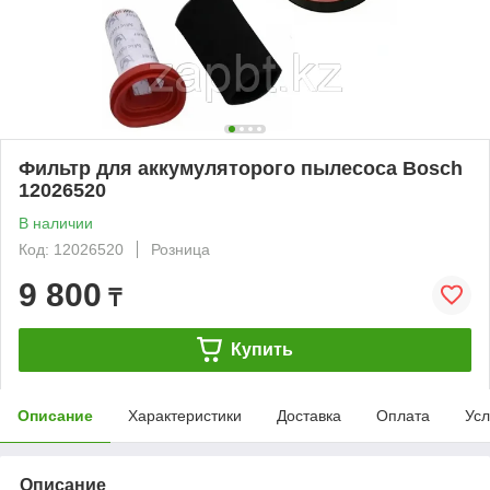
Фильтр для аккумуляторого пылесоса Bosch
12026520
В наличии
Код: 12026520
Розница
9 800
₸
Купить
Описание
Характеристики
Доставка
Оплата
Усл
Описание