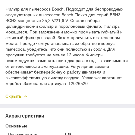
Фильтр для пылесосов Bosch. Подходит для беспроводных
аккумуляторных пылесосов Bosch Flexxo для серий BBH3
BCH3 мощностью 25,2 V/21,6 V. Состав набора:
цилиндрический фильтр и поролоновый фильтр. Фильтры
моющиеся. При загрязнении можно промывать губчатый и
сетчатый фильтры водой. Затем просушить в затененном
месте. Прежде чем устанавливать их обратно в корпус
пылесоса, убедитесь, что они полностью высохли. Для
просушки требуется не менее 12 часов. Фильтры
рекомендуется заменять один-два раза в год - в зависимости
от интенсивности эксплуатации. Регулярная замена
обеспечивает бесперебойную работу двигателя и
высокоэффективную очистку воздуха. Упаковка: картонная
коробка. Замена для артикула: 12026520.
Скрыть
Характеристики
Основные
Производитель
LG