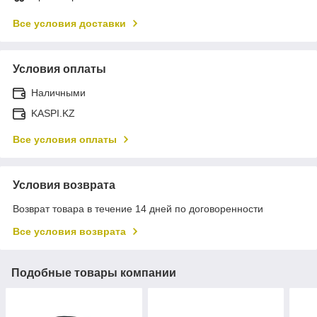
Все условия доставки
Условия оплаты
Наличными
KASPI.KZ
Все условия оплаты
Условия возврата
Возврат товара в течение 14 дней по договоренности
Все условия возврата
Подобные товары компании