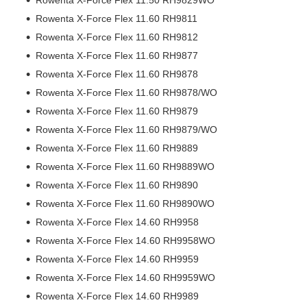
Rowenta X-Force Flex 11.60 RH9811
Rowenta X-Force Flex 11.60 RH9812
Rowenta X-Force Flex 11.60 RH9877
Rowenta X-Force Flex 11.60 RH9878
Rowenta X-Force Flex 11.60 RH9878/WO
Rowenta X-Force Flex 11.60 RH9879
Rowenta X-Force Flex 11.60 RH9879/WO
Rowenta X-Force Flex 11.60 RH9889
Rowenta X-Force Flex 11.60 RH9889WO
Rowenta X-Force Flex 11.60 RH9890
Rowenta X-Force Flex 11.60 RH9890WO
Rowenta X-Force Flex 14.60 RH9958
Rowenta X-Force Flex 14.60 RH9958WO
Rowenta X-Force Flex 14.60 RH9959
Rowenta X-Force Flex 14.60 RH9959WO
Rowenta X-Force Flex 14.60 RH9989