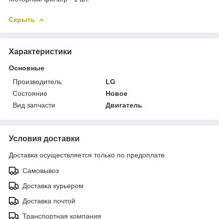
Скрыть
Характеристики
Основные
Производитель
LG
Состояние
Новое
Вид запчасти
Двигатель
Условия доставки
Доставка осуществляется только по предоплате.
Самовывоз
Доставка курьером
Доставка почтой
Транспортная компания