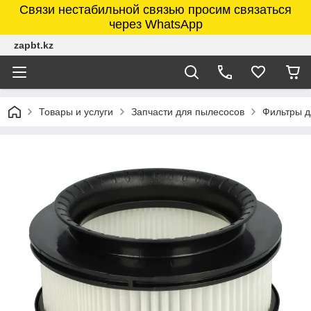
Связи нестабильной связью просим связаться
через WhatsApp
zapbt.kz
Товары и услуги
Запчасти для пылесосов
Фильтры д