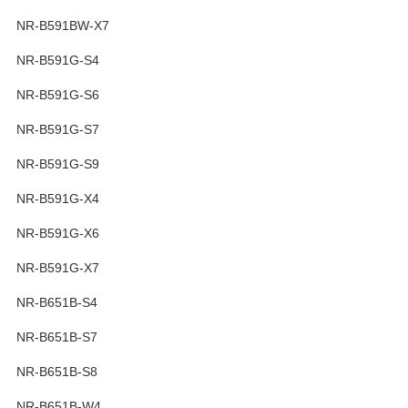
NR-B591BW-X7
NR-B591G-S4
NR-B591G-S6
NR-B591G-S7
NR-B591G-S9
NR-B591G-X4
NR-B591G-X6
NR-B591G-X7
NR-B651B-S4
NR-B651B-S7
NR-B651B-S8
NR-B651B-W4