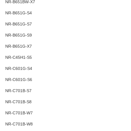
NR-B651BW-X7
NR-B651G-S4
NR-B651G-S7
NR-B651G-S9
NR-B651G-X7
NR-C45H1-S5
NR-C601G-S4
NR-C601G-S6
NR-C701B-S7
NR-C701B-S8
NR-C701B-W7
NR-C701B-W8