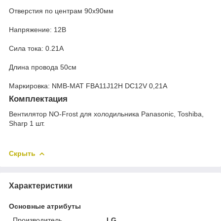
Отверстия по центрам 90х90мм
Напряжение: 12B
Сила тока: 0.21А
Длина провода 50см
Маркировка: NMB-MAT FBA11J12H DC12V 0,21A
Комплектация
Вентилятор NO-Frost для холодильника Panasonic, Toshiba,
Sharp 1 шт.
Скрыть
Характеристики
Основные атрибуты
Производитель
LG