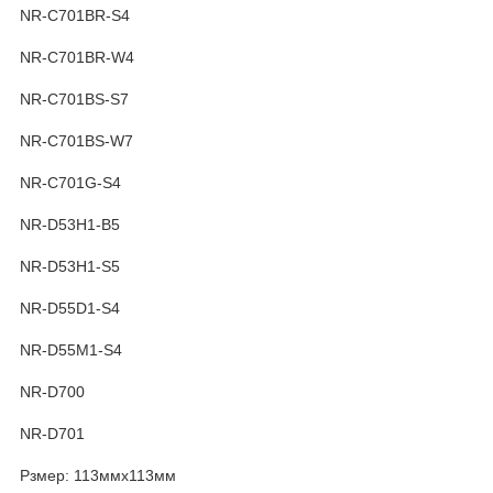
NR-C701BR-S4
NR-C701BR-W4
NR-C701BS-S7
NR-C701BS-W7
NR-C701G-S4
NR-D53H1-B5
NR-D53H1-S5
NR-D55D1-S4
NR-D55M1-S4
NR-D700
NR-D701
Рзмер: 113ммх113мм