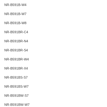
NR-B591B-W4
NR-B591B-W7
NR-B591B-W8
NR-B591BR-C4
NR-B591BR-N4
NR-B591BR-S4
NR-B591BR-W4
NR-B591BR-X4
NR-B591BS-S7
NR-B591BS-W7
NR-B591BW-S7
NR-B591BW-W7