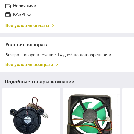
Наличными
KASPI.KZ
Все условия оплаты
Условия возврата
Возврат товара в течение 14 дней по договоренности
Все условия возврата
Подобные товары компании