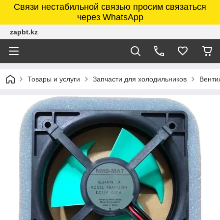
Связи нестабильной связью просим связаться
через WhatsApp
zapbt.kz
Товары и услуги
Запчасти для холодильников
Венти