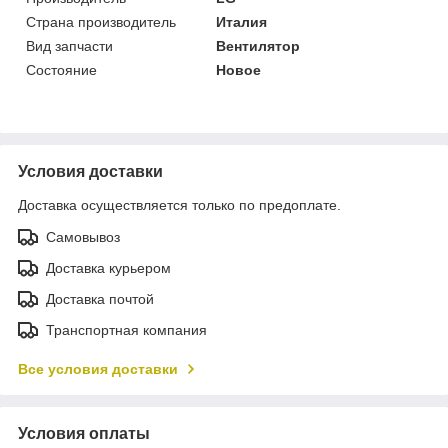
Страна производитель
Италия
Вид запчасти
Вентилятор
Состояние
Новое
Условия доставки
Доставка осуществляется только по предоплате.
Самовывоз
Доставка курьером
Доставка почтой
Транспортная компания
Все условия доставки
Условия оплаты