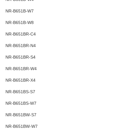
NR-B651B-W7
NR-B651B-W8
NR-B651BR-C4
NR-B651BR-N4
NR-B651BR-S4
NR-B651BR-W4
NR-B651BR-X4
NR-B651BS-S7
NR-B651BS-W7
NR-B651BW-S7
NR-B651BW-W7