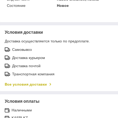
Состояние
Новое
Условия доставки
Доставка осуществляется только по предоплате.
Самовывоз
Доставка курьером
Доставка почтой
Транспортная компания
Все условия доставки
Условия оплаты
Наличными
KASPI.KZ