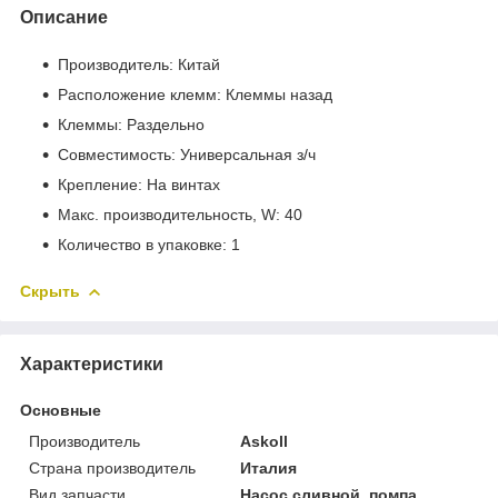
Описание
Производитель: Китай
Расположение клемм: Клеммы назад
Клеммы: Раздельно
Совместимость: Универсальная з/ч
Крепление: На винтах
Макс. производительность, W: 40
Количество в упаковке: 1
Скрыть
Характеристики
Основные
Производитель
Askoll
Страна производитель
Италия
Вид запчасти
Насос сливной, помпа