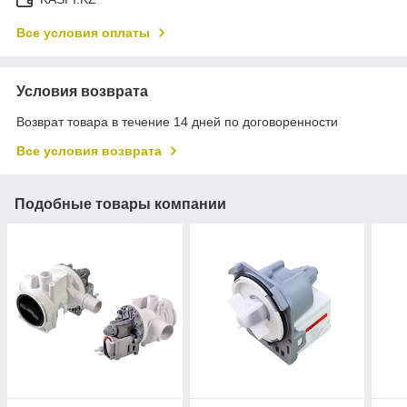
Все условия оплаты
Условия возврата
Возврат товара в течение 14 дней по договоренности
Все условия возврата
Подобные товары компании